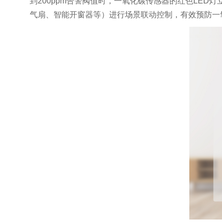
到200ppm告警阀值时，一氧化碳传感器的红色LE
气扇、智能开窗器等）进行场景联动控制，有效预防一