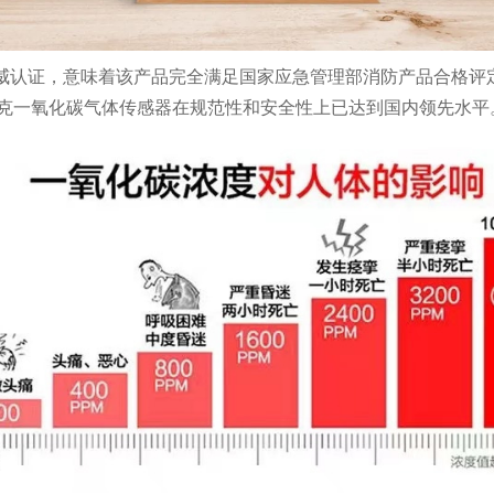
业权威认证，意味着该产品完全满足国家应急管理部消防产品合格
克一氧化碳气体传感器在规范性和安全性上已达到国内领先水平