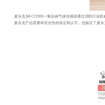
麦乐克JM-CO300一氧化碳气体传感器通过消防行
麦乐克产品质量和安全性的肯定和认可，也验证了麦乐