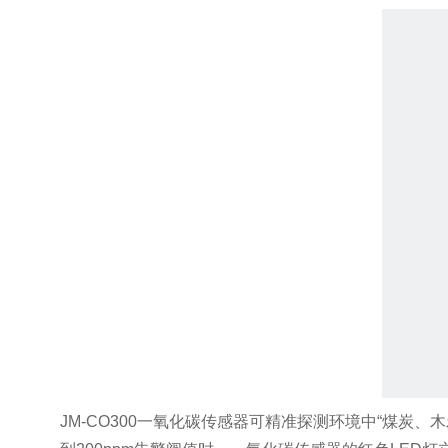
JM-CO300一氧化碳传感器可精准探测环境中“煤