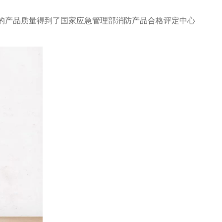
的产品质量得到了国家应急管理部消防产品合格评定中心