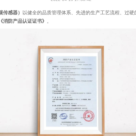
化碳传感器）
以健全的品质管理体系、先进的生产工艺流程、过硬
《消防产品认证证书》
。