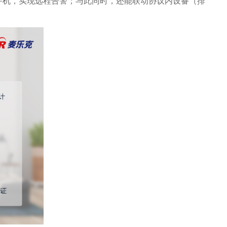
用户手机，实现远程告警；与此同时，还能联动协议内设备（排