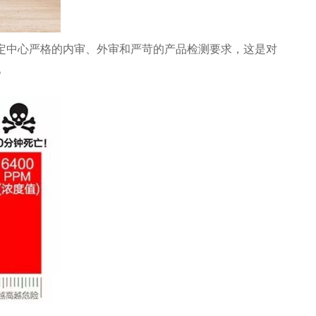
评定中心严格的内审、外审和严苛的产品检测要求，这是对
。