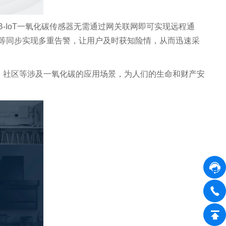
-IoT一氧化碳传感器无需通过网关联网即可实现远程通
等同步实现多重告警，让用户及时获知险情，从而迅速采
、社区等涉及一氧化碳的应用场景，为人们的生命和财产安