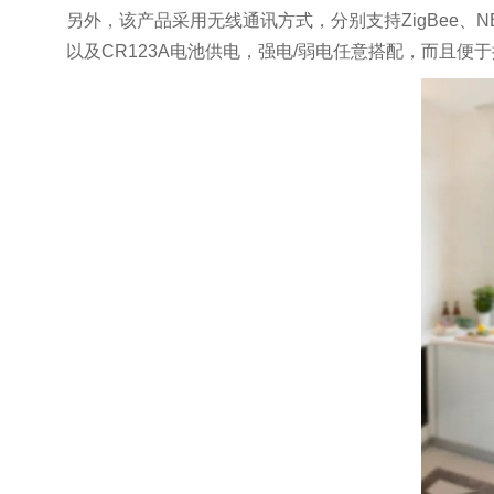
另外，该产品采用无线通讯方式，分别支持ZigBee、
以及CR123A电池供电，强电/弱电任意搭配，而且便