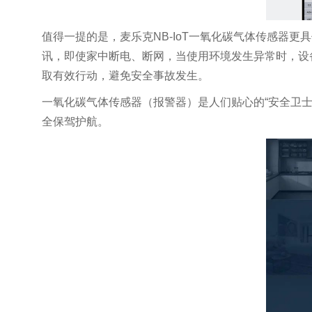
值得一提的是，麦乐克NB-IoT一氧化碳气体传感器更
讯，即使家中断电、断网，当使用环境发生异常时，设
取有效行动，避免安全事故发生。
一氧化碳气体传感器（报警器）是人们贴心的“安全卫
全保驾护航。