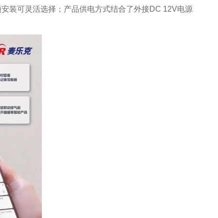
顶安装可灵活选择；产品供电方式结合了外接DC 12V电源