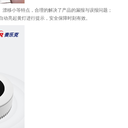
高、漂移小等特点，合理的解决了产品的漏报与误报问题；
自动亮起黄灯进行提示，安全保障时刻有效。