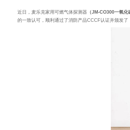
近日，麦乐克家用可燃气体探测器
（JM-CO300一氧
的一致认可，顺利通过了消防产品CCCF认证并颁发了