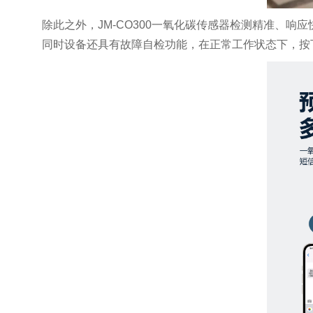
除此之外，JM-CO300一氧化碳传感器检测精准、
同时设备还具有故障自检功能，在正常工作状态下，按