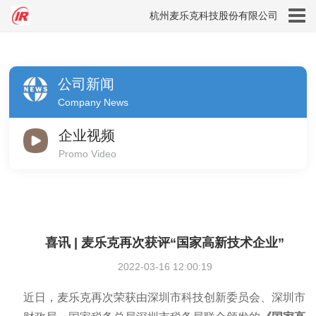
杭州麦乐克科技股份有限公司
公司新闻
Company News
企业视频
Promo Video
喜讯 | 麦乐克再次获评“国家高新技术企业”
2022-03-16 12:00:19
近日，麦乐克再次荣获由深圳市科技创新委员会、深圳市