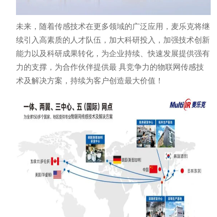
未来，随着传感技术在更多领域的广泛应用，麦乐克将继
续引入高素质的人才队伍，加大科研投入，加强技术创新
能力以及科研成果转化，为企业持续、快速发展提供强有
力的支撑，为合作伙伴提供最
.
具竞争力的物联网传感技
术及解决方案，持续为客户创造最大价值！