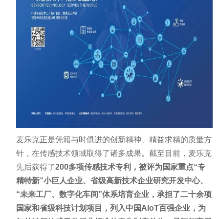
麦乐克正是凭籍与时俱进的创新精神、精益求精的质量方
针，在传感技术领域取得了诸多成果。截至目前，麦乐克
先后获得了
200多项传感技术专利，被评为国家重点“专
精特新”小巨人企业、省级高新技术企业研究开发中心、
“未来工厂、数字化车间”体系培育企业，承担了二十余项
国家和省级科技计划项目，列入中国AIoT百强企业，为