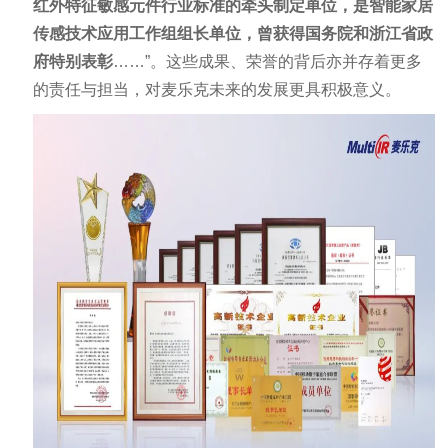
红外特征敏感元件行业标准的牵头制定单位，是智能家居
传感技术应用工作组组长单位，曾获得国务院和浙江省政
府特别表彰
……”。这些成果、荣誉的背后亦并存着更多
的责任与担当，对麦乐克未来的发展更具积极意义。