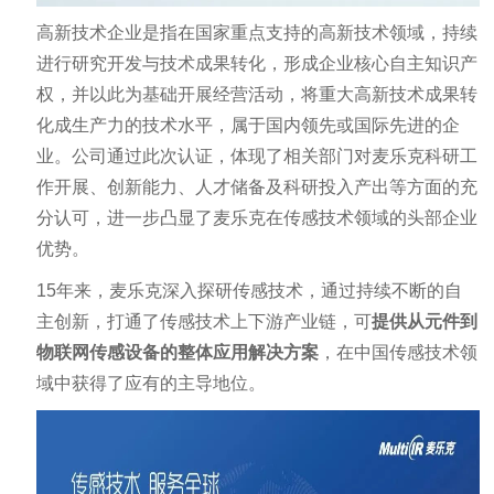
高新技术企业是指在国家重点支持的高新技术领域，持续
进行研究开发与技术成果转化，形成企业核心自主知识产
权，并以此为基础开展经营活动，将重大高新技术成果转
化成生产力的技术水平，属于国内领先或国际先进的企
业。公司通过此次认证，体现了相关部门对麦乐克科研工
作开展、创新能力、人才储备及科研投入产出等方面的充
分认可，进一步凸显了麦乐克在传感技术领域的头部企业
优势。
15年来，麦乐克深入探研传感技术，通过持续不断的自
主创新，打通了传感技术上下游产业链，可
提供从元件到
物联网传感设备的整体应用解决方案
，在中国传感技术领
域中获得了应有的主导地位。