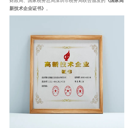
财政局、国家税务总局深圳市税务局联合颁发的
《国家高
新技术企业证书》
。