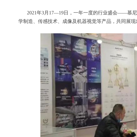
2021年3月17—19日，一年一度的行业盛会——
学制造、传感技术、成像及机器视觉等产品，共同展现