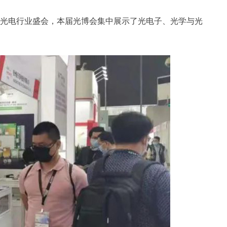
、光电行业盛会，本届光博会集中展示了光电子、光学与光