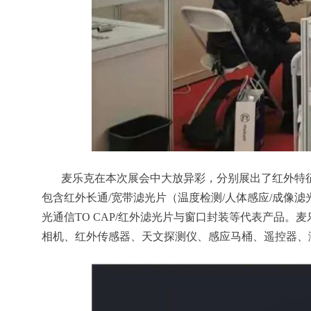
麦乐克在本次展会中大放异彩，分别展出了红外特征
包含红外长通/宽带滤光片（温度检测/人体感应/成像滤
光通信TO CAP/红外滤光片与窗口封装等代表产品
相机、红外传感器、天文探测仪、感应马桶、遥控器、