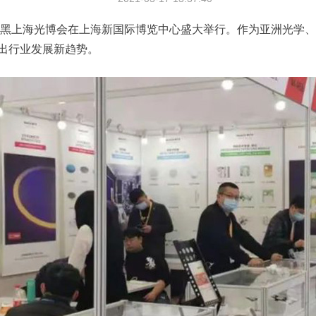
慕尼黑上海光博会在上海新国际博览中心盛大举行。作为亚洲光学
出行业发展新趋势。