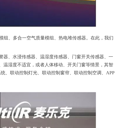
醛模组、多合一空气质量模组、热电堆传感器。在此，我们
报警器、水浸传感器、温湿度传感器、门窗开关传感器、一
、温湿度不适宜，或者人体移动、开关门窗等情景，其智
统、联动控制灯光、联动控制窗帘、联动控制空调、APP