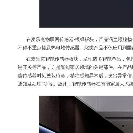
在麦乐克物联网传感器·模组板块，产品涵盖颗粒
不得不重点提及热电堆传感器，此类产品不仅应用到国
在麦乐克智能传感器板块，呈现诸多智能单品，包
键开关等产品，亦是智能家居领域的关键部件。在产品
能传感器时刻整装待命，精准感知异常后，发出异常信
通知及处理”等等。故此，智能传感器在智能家居大系