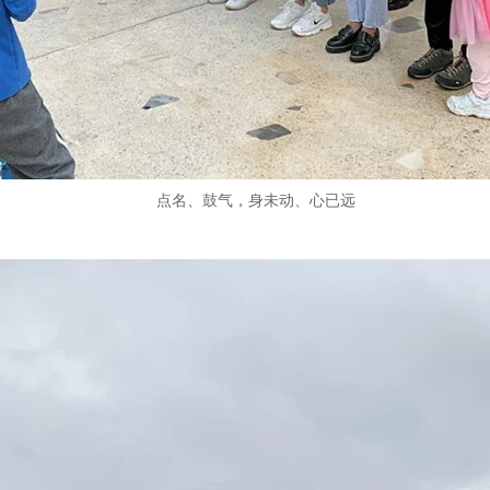
点名、鼓气，身未动、心已远