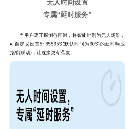
无人时间设置
专属“延时服务”
当用户离开探测范围时，将智能辨别为无人场景，
可自定义设置5~65535S(默认时间为30S)的延时响应
(智能联动)，让连接更有温度。