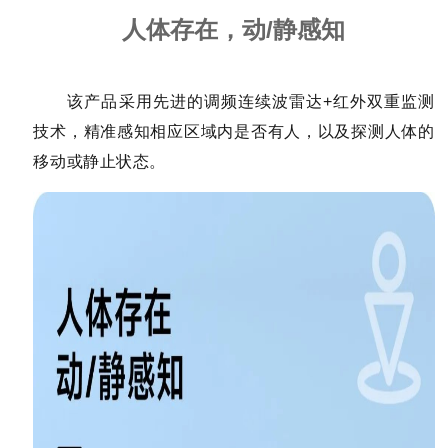
人体存在，动/静感知
该产品采用先进的调频连续波雷达+红外双重监测
技术，
精准感知相应区域内是否有人，以及探测人体的
移动或静止状态。