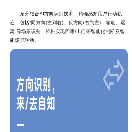
充分结合AI方向识别技术，精确感知用户行动轨
迹，包括“同方向(左到右)、反方向(右到左)、靠近、远
离”等场景识别，轻松实现回家/出门等智能化判断及智
能场景联动。