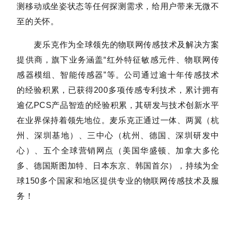
测移动或坐姿状态等任何探测需求，给用户带来无微不
至的关怀。
麦乐克作为全球领先的物联网传感技术及解决方案
提供商，旗下业务涵盖“红外特征敏感元件、物联网传
感器模组、智能传感器”等。公司通过逾十年传感技术
的经验积累，已获得200多项传感专利技术，累计拥有
逾亿PCS产品智造的经验积累，其研发与技术创新水平
在业界保持着领先地位。麦乐克正通过一体、两翼（杭
州、深圳基地）、三中心（杭州、德国、深圳研发中
心）、五个全球营销网点（美国华盛顿、加拿大多伦
多、德国斯图加特、日本东京、韩国首尔），持续为全
球150多个国家和地区提供专业的物联网传感技术及服
务！