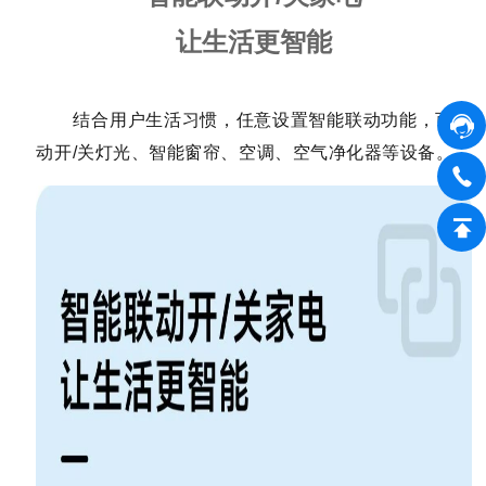
让生活更智能
结合用户生活习惯，任意设置智能联动功能，可联
动开/关灯光、智能窗帘、空调、空气净化器等设备。