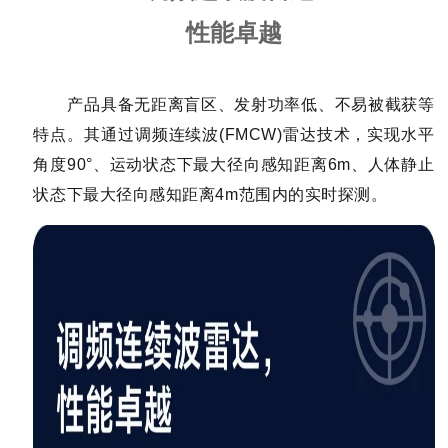
性能卓越
产品具备无距离盲区、发射功率低、不易被截获等
特点。其通过调频连续波(FMCW)雷达技术，实现水平
角度90°、运动状态下最大径向感知距离6m、人体静止
状态下最大径向感知距离4m范围内的实时探测。