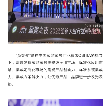
“鼎智奖”是在中国智能家居产业联盟
CSHIA
的指导
下，深度发掘智能家居消费级应用市场、标准化
应用市
场、集成定制化市场的消费产品创新力、标准系统集成
力、集成方案解决力，让优秀产品、品牌进一步发光发
热。