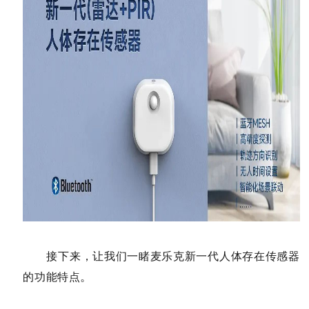
接下来，让我们一睹麦乐克新一代人体存在传感器
。
的功能特点