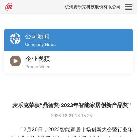
杭州麦乐克科技股份有限公司
公司新闻
Company News
企业视频
Promo Video
麦乐克荣获“鼎智奖·2023年智能家居创新产品奖”
2023-12-21 18:15:25
12月20日，2023智能家居市场创新大会暨行业年