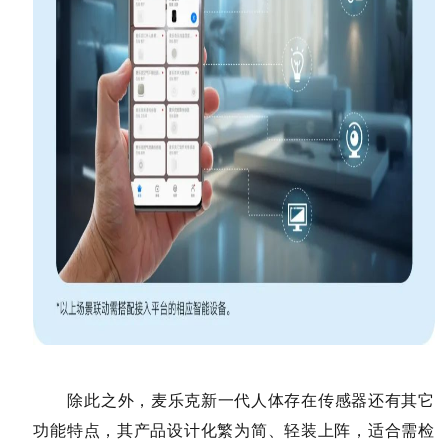
除此之外，麦乐克新一代人体存在传感器还有其它
功能特点，其产品设计化繁为简、轻装上阵，适合需检