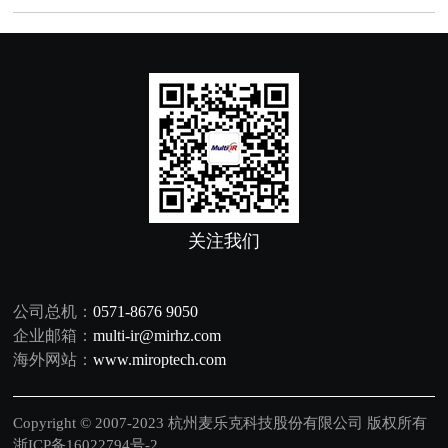
关注我们
公司总机：
0571-8676 9050
企业邮箱：
multi-ir@mirhz.com
海外网站：
www.miroptech.com
Copyright © 2007-2023 杭州麦乐克科技股份有限公司 版权所有
浙ICP备16022794号-2