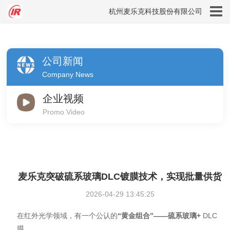
杭州麦乐克科技股份有限公司
公司新闻
Company News
企业视频
Promo Video
麦乐克突破硫系玻璃DLC镀膜技术，实现批量供货
2026-04-29 13:45:25
在红外光学领域，有一个公认的
“黄金组合”——硫系玻璃+
DLC
膜。