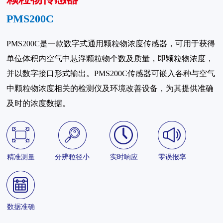
PMS200C
PMS200C是一款数字式通用颗粒物浓度传感器，可用于获得
单位体积内空气中悬浮颗粒物个数及质量，即颗粒物浓度，
并以数字接口形式输出。PMS200C传感器可嵌入各种与空气
中颗粒物浓度相关的检测仪及环境改善设备，为其提供准确
及时的浓度数据。
精准测量
分辨粒径小
实时响应
零误报率
数据准确