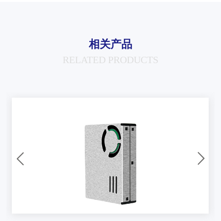
相关产品
RELATED PRODUCTS