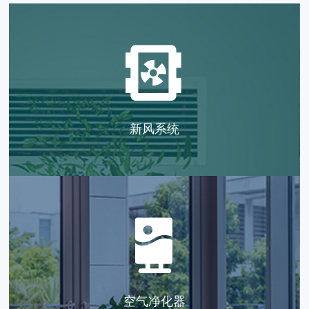
新风系统
空气净化器