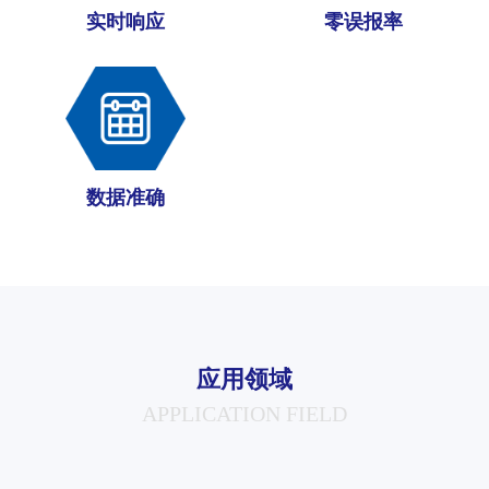
实时响应
零误报率
数据准确
应用领域
APPLICATION FIELD