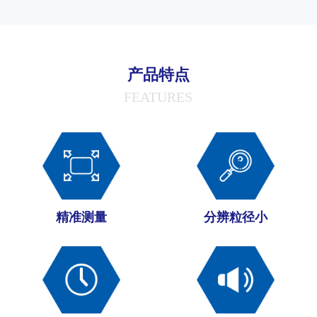
产品特点
FEATURES
精准测量
分辨粒径小