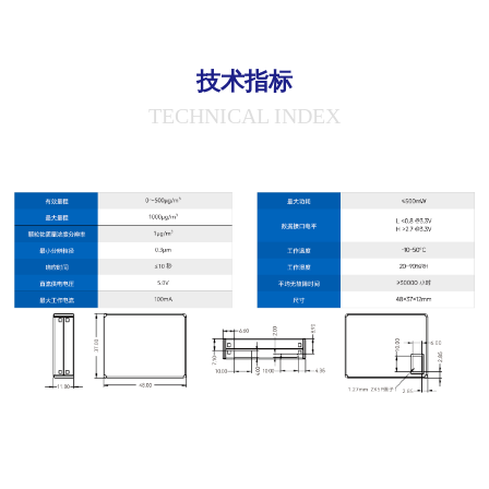
技术指标
TECHNICAL INDEX