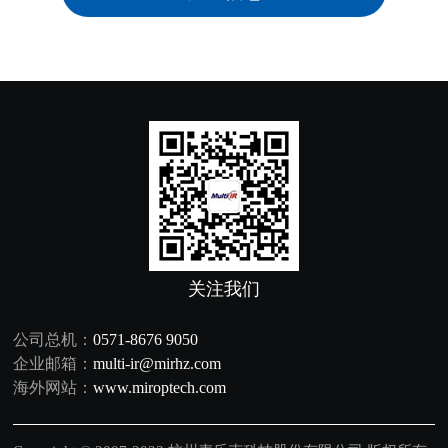
关注我们
公司总机：
0571-8676 9050
企业邮箱：
multi-ir@mirhz.com
海外网站：
www.miroptech.com