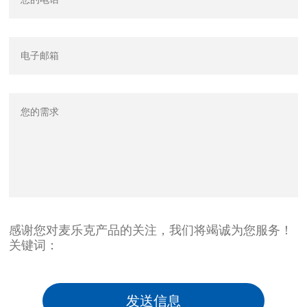
感谢您对麦乐克产品的关注，我们将竭诚为您服务！
关键词：
发送信息