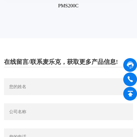
PMS200C
在线留言/联系麦乐克，获取更多产品信息!