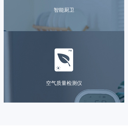
智能厨卫
空气质量检测仪