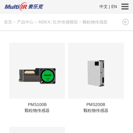
中文
|
EN
首页
>
产品中心
>
MIROC 红外传感模组
>
颗粒物传感器
PMS100B
PMS200B
颗粒物传感器
颗粒物传感器