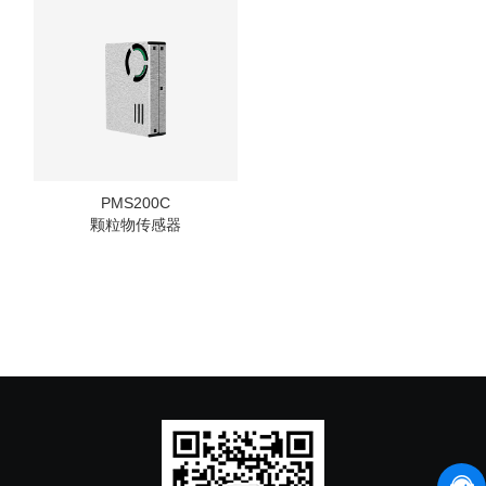
PMS200C
颗粒物传感器