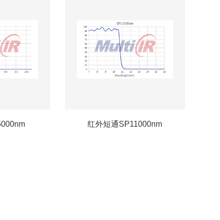
000nm
红外短通SP11000nm