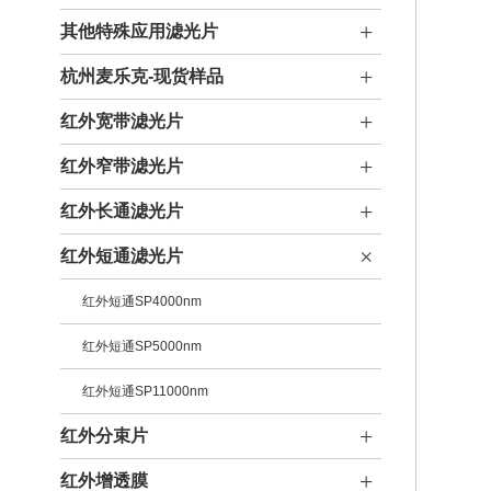
其他特殊应用滤光片
杭州麦乐克-现货样品
红外宽带滤光片
红外窄带滤光片
红外长通滤光片
红外短通滤光片
红外短通SP4000nm
红外短通SP5000nm
红外短通SP11000nm
红外分束片
红外增透膜