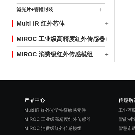
滤光片+管帽封装
Multi IR 红外芯体
MIROC 工业级高精度红外传感器
MIROC 消费级红外传感模组
产品中心
传感解
Multi IR 红外光学特征敏感元件
工业互
MIROC 工业级高精度红外传感器
智能制
MIROC 消费级红外传感模组
智慧市