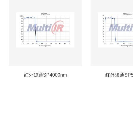
红外短通SP4000nm
红外短通SP5