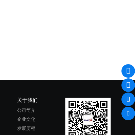
关于我们
公司简介
企业文化
发展历程