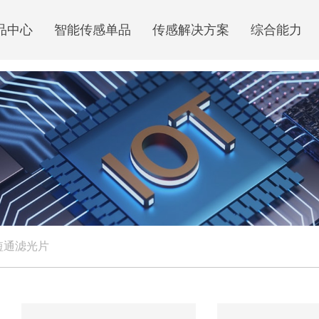
品中心
智能传感单品
传感解决方案
综合能力
短通滤光片