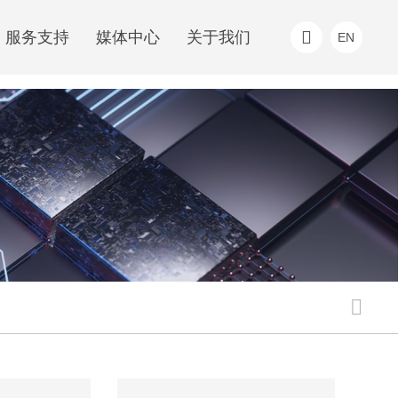
服务支持
媒体中心
关于我们
EN