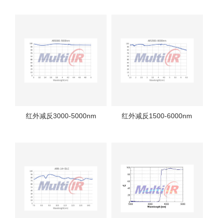
红外减反3000-5000nm
红外减反1500-6000nm