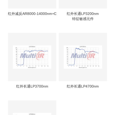
红外减反AR8000-14000nm+DLC
红外长通LP3200nm
特征敏感元件
红外长通LP3700nm
红外长通LP4700nm