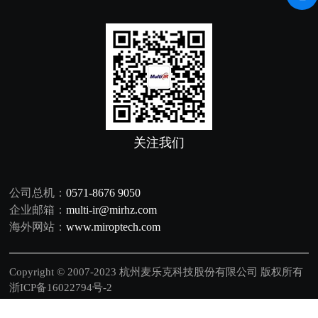
关注我们
公司总机：
0571-8676 9050
企业邮箱：
multi-ir@mirhz.com
海外网站：
www.miroptech.com
Copyright © 2007-2023 杭州麦乐克科技股份有限公司 版权所有
浙ICP备16022794号-2
中文
|
EN