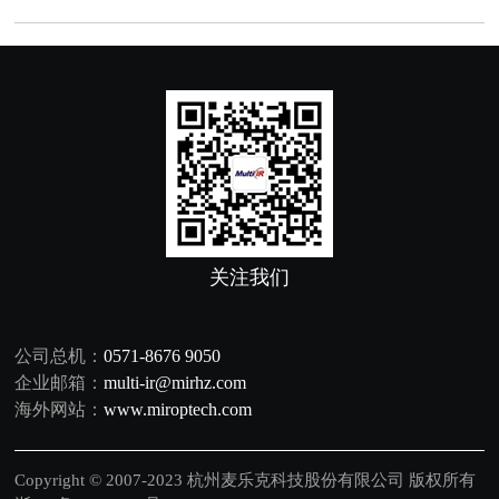
关注我们
公司总机：
0571-8676 9050
企业邮箱：
multi-ir@mirhz.com
海外网站：
www.miroptech.com
Copyright © 2007-2023 杭州麦乐克科技股份有限公司 版权所有