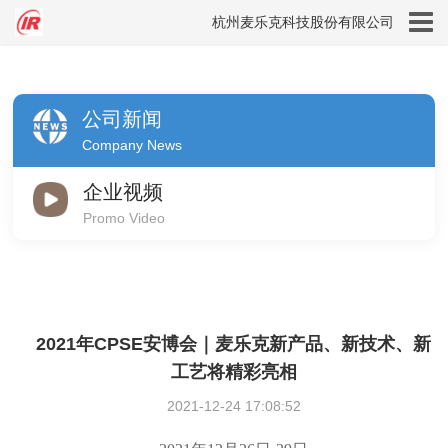
杭州麦乐克科技股份有限公司
公司新闻
Company News
企业视频
Promo Video
2021年CPSE安博会｜麦乐克新产品、新技术、新
工艺将精彩亮相
2021-12-24 17:08:52