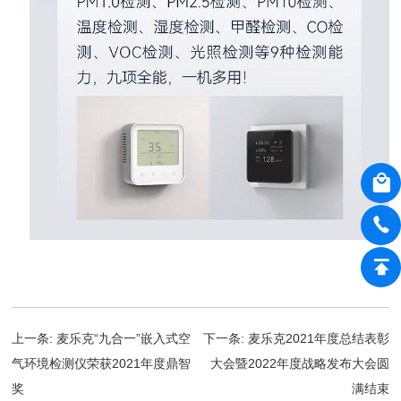
上一条:
麦乐克“九合一”嵌入式空
下一条:
麦乐克2021年度总结表彰
气环境检测仪荣获2021年度鼎智
大会暨2022年度战略发布大会圆
奖
满结束