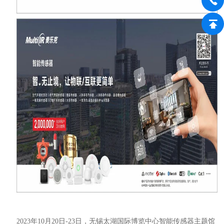
2023年10月20日-23日，无锡太湖国际博览中心智能传感器主题馆