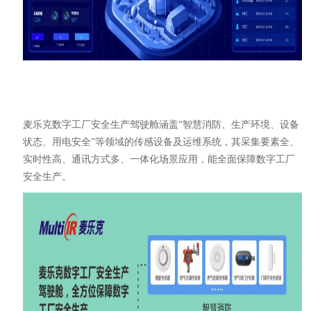
麦乐克数字工厂安全生产驾驶舱涵盖“智慧消防、生产环境、设备
状态、用电安全”等领域的传感设备及运维系统，其采集要素全、
实时性高、通讯方式多、一体化场景应用，能全面保障数字工厂
安全生产。