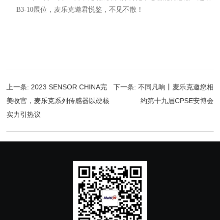
B3-10展位，麦乐克邀君悦鉴，不见不散！
上一条:
2023 SENSOR CHINA完
下一条:
不同凡响丨麦乐克邀您相
美收官，麦乐克系列传感器以硬核
约第十九届CPSE安博会
实力引热议