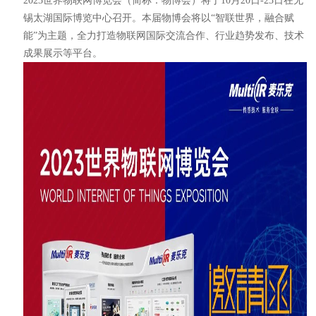
2023世界物联网博览会（简称：物博会）将于10月20日-23日在无
锡太湖国际博览中心召开。本届物博会将以“智联世界，融合赋
能”为主题，全力打造物联网国际交流合作、行业趋势发布、技术
成果展示等平台。