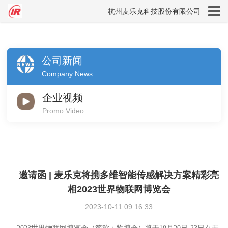
杭州麦乐克科技股份有限公司
公司新闻
Company News
企业视频
Promo Video
邀请函 | 麦乐克将携多维智能传感解决方案精彩亮
相2023世界物联网博览会
2023-10-11 09:16:33