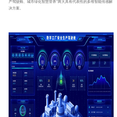
产驾驶舱、城市绿化智慧管养”两大具有代表性的多维智能传感解
决方案。