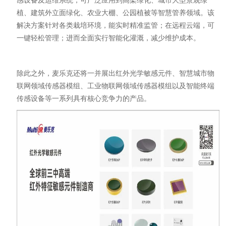
感设备及运维系统，可广泛应用到高架绿化、城市大型景观绿
植、建筑外立面绿化、农业大棚、公园植被等智慧管养领域。该
解决方案针对各类栽培环境，能实时精准监管；在远程云端，可
一键轻松管理；进而全面实行智能化灌溉，减少维护成本。
除此之外，麦乐克还将一并展出红外光学敏感元件、智慧城市物
联网领域传感器模组、工业物联网领域传感器模组以及智能终端
传感设备等一系列具有核心竞争力的产品。