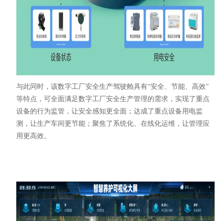
与此同时，该数字工厂安全生产驾驶舱具有“安全、节能、高效”
等特点，可全面满足数字工厂安全生产管理的需求，实现了重点
设备的行为监管，让安全感知更全面；达成了重点设备用电监
测，让生产车间更节能；聚焦了系统化、在线化运维，让管理应
用更高效。