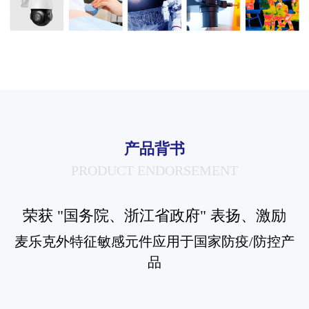
产品背书
PRODUCT ENDORSEMENT
荣获 "国务院、浙江省政府" 表扬、激励
麦乐克外特征敏感元件应用于国家防疫/防控产
品