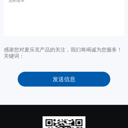
感谢您对麦乐克产品的关注，我们将竭诚为您服务！
关键词：
发送信息