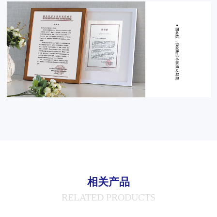
相关产品
RELATED PRODUCTS