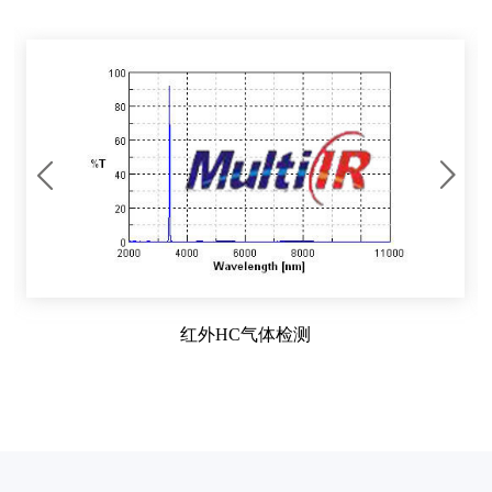
红外HC气体检测