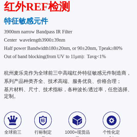
红外REF检测
特征敏感元件
3900nm narrow Bandpass IR Filter
Center wavelength3900±39nm
Half power Bandwidth180±20nm, or 90±20nm, Tpeak≥80%
Out of band blocking(from UV to 11μm): Tavg<1%
杭州麦乐克作为全球前三中高端红外特征敏感元件制造商，
系列产品种类齐全、技术高端、服务优良、价格合理；
基片材料、尺寸、技术指标，各种波长/透过率，任您选择、
定制。
全球前三
行标制定
1000+现货品
个性化定