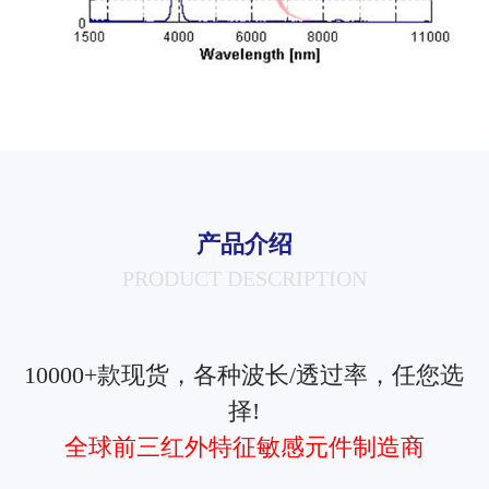
产品介绍
PRODUCT DESCRIPTION
10000+款现货，各种波长/透过率，任您选
择!
全球前三红外特征敏感元件制造商