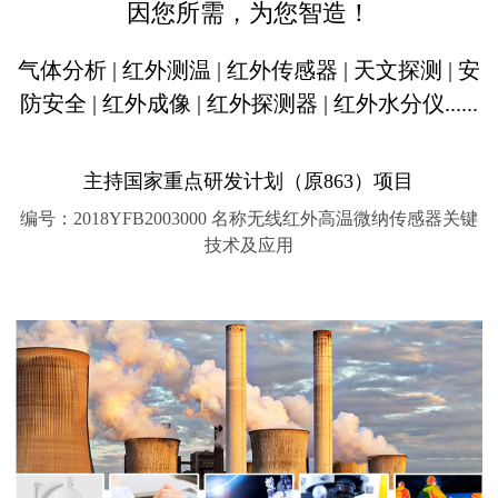
因您所需，为您智造！
气体分析 | 红外测温 | 红外传感器 | 天文探测 | 安
防安全 | 红外成像 | 红外探测器 | 红外水分仪......
主持国家重点研发计划（原863）项目
编号：2018YFB2003000 名称无线红外高温微纳传感器关键
技术及应用