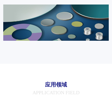
应用领域
APPLICATION FIELD