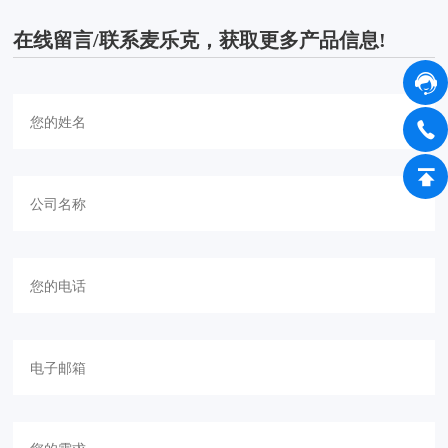
在线留言/联系麦乐克，获取更多产品信息!