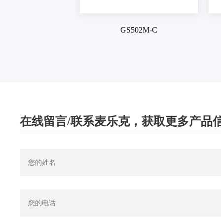
GS502M-C
在线留言/联系麦乐克，获取更多产品信