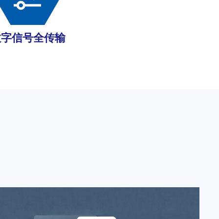
数字信号全传输