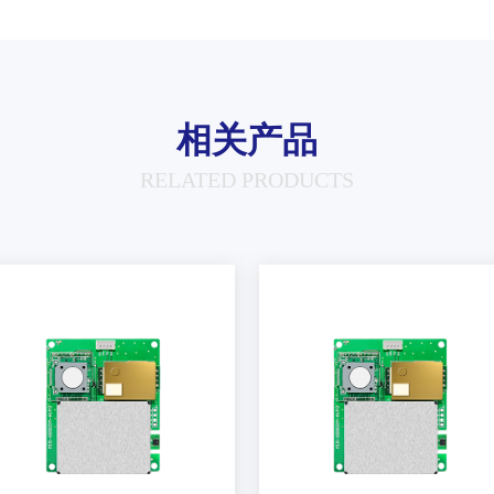
相关产品
RELATED PRODUCTS