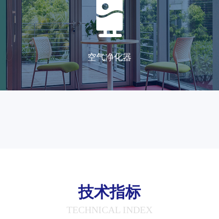
空气净化器
技术指标
TECHNICAL INDEX