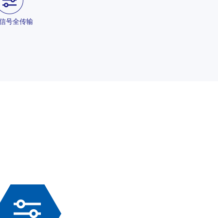
信号全传输