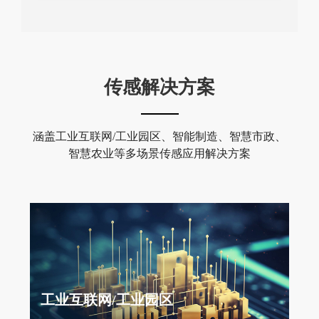
传感解决方案
涵盖工业互联网/工业园区、智能制造、智慧市政、
智慧农业等多场景传感应用解决方案
工业互联网/工业园区