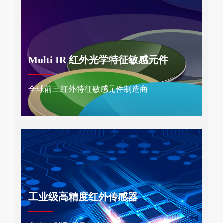
Multi IR 红外光学特征敏感元件
全球前三红外特征敏感元件制造商
工业级高精度红外传感器