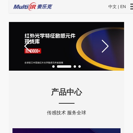
中文
|
EN
产品中心
传感技术 服务全球