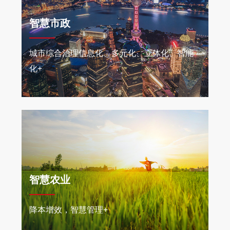
智慧市政
城市综合治理信息化、多元化、立体化、智能
化+
智慧农业
降本增效，智慧管理+