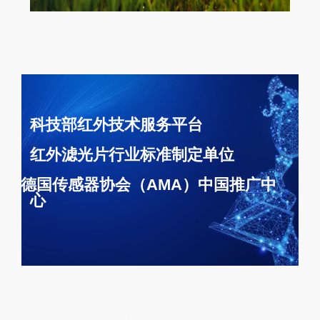
科技部红外技术服务平台
红外滤光片行业标准制定单位
德国传感器协会（AMA）中国推广中
心