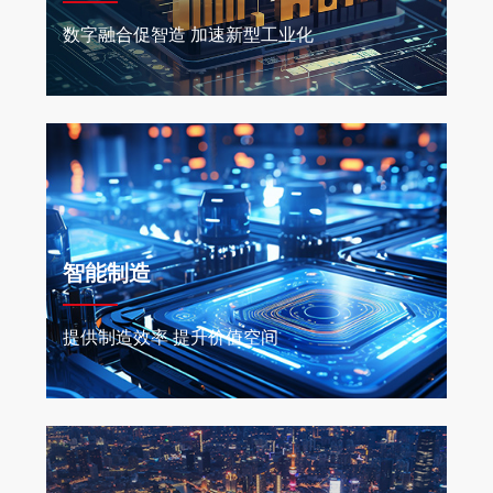
数字融合促智造 加速新型工业化
智能制造
提供制造效率 提升价值空间