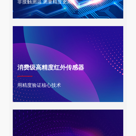
非接触测温 测量精度更高
消费级高精度红外传感器
用精度验证核心技术